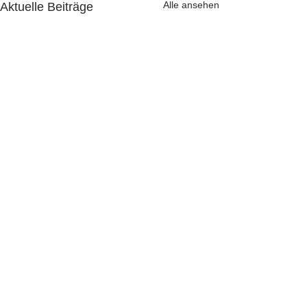
Alle ansehen
Aktuelle Beiträge
Kommentare