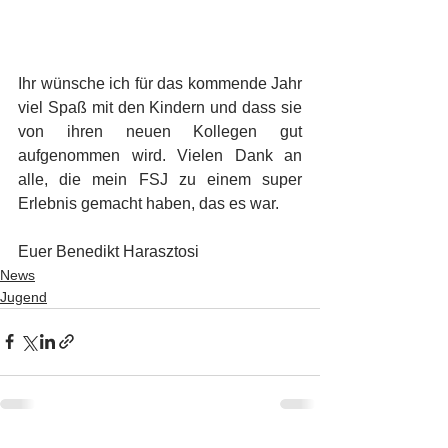
Ihr wünsche ich für das kommende Jahr 
viel Spaß mit den Kindern und dass sie 
von ihren neuen Kollegen gut 
aufgenommen wird. Vielen Dank an 
alle, die mein FSJ zu einem super 
Erlebnis gemacht haben, das es war. 
Euer Benedikt Harasztosi
News
Jugend