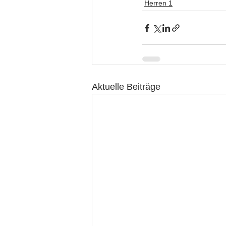
Herren 1
Aktuelle Beiträge