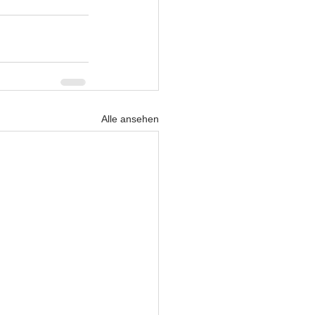
Alle ansehen