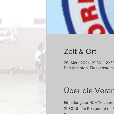
Zeit & Ort
20. März 2024, 19:30 – 21:3
Bad Wimpfen, Fleckensteins
Über die Veran
Einladung zur 18. + 19. Ja
19.30 Uhr im Restaurant da 