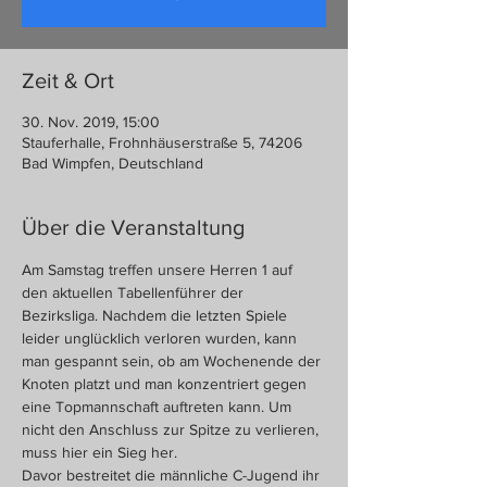
Zeit & Ort
30. Nov. 2019, 15:00
Stauferhalle, Frohnhäuserstraße 5, 74206
Bad Wimpfen, Deutschland
Über die Veranstaltung
Am Samstag treffen unsere Herren 1 auf 
den aktuellen Tabellenführer der 
Bezirksliga. Nachdem die letzten Spiele 
leider unglücklich verloren wurden, kann 
man gespannt sein, ob am Wochenende der 
Knoten platzt und man konzentriert gegen 
eine Topmannschaft auftreten kann. Um 
nicht den Anschluss zur Spitze zu verlieren, 
muss hier ein Sieg her. 
Davor bestreitet die männliche C-Jugend ihr 