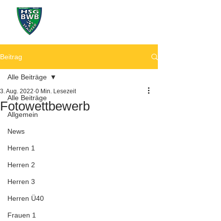
Beitrag
Alle Beiträge
3. Aug. 2022
0 Min. Lesezeit
Alle Beiträge
Fotowettbewerb
Allgemein
News
Herren 1
Herren 2
Herren 3
Herren Ü40
Frauen 1