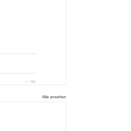
Alle ansehen