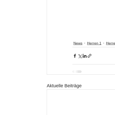
News
Herren 1
Herr
Aktuelle Beiträge