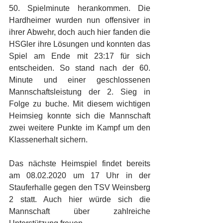
50. Spielminute herankommen. Die 
Hardheimer wurden nun offensiver in 
ihrer Abwehr, doch auch hier fanden die 
HSGler ihre Lösungen und konnten das 
Spiel am Ende mit 23:17 für sich 
entscheiden. So stand nach der 60. 
Minute und einer geschlossenen 
Mannschaftsleistung der 2. Sieg in 
Folge zu buche. Mit diesem wichtigen 
Heimsieg konnte sich die Mannschaft 
zwei weitere Punkte im Kampf um den 
Klassenerhalt sichern. 
Das nächste Heimspiel findet bereits 
am 08.02.2020 um 17 Uhr in der 
Stauferhalle gegen den TSV Weinsberg 
2 statt. Auch hier würde sich die 
Mannschaft über zahlreiche 