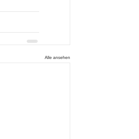
Alle ansehen