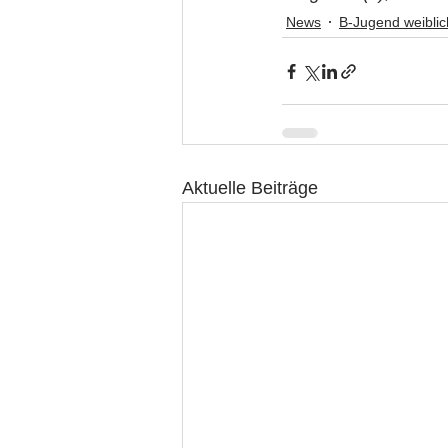
News
B-Jugend weiblic
Aktuelle Beiträge