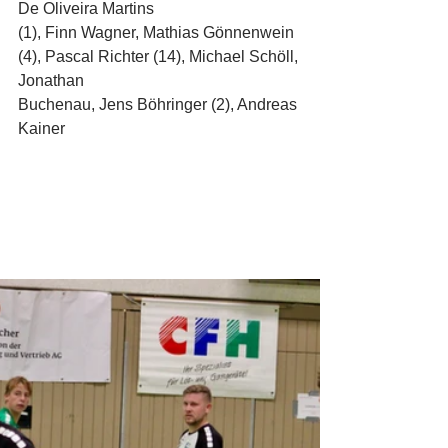
De Oliveira Martins
(1), Finn Wagner, Mathias Gönnenwein 
(4), Pascal Richter (14), Michael Schöll, 
Jonathan
Buchenau, Jens Böhringer (2), Andreas 
Kainer