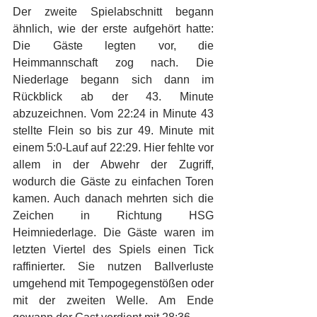
Der zweite Spielabschnitt begann 
ähnlich, wie der erste aufgehört hatte: 
Die Gäste legten vor, die 
Heimmannschaft zog nach. Die 
Niederlage begann sich dann im 
Rückblick ab der 43. Minute 
abzuzeichnen. Vom 22:24 in Minute 43 
stellte Flein so bis zur 49. Minute mit 
einem 5:0-Lauf auf 22:29. Hier fehlte vor 
allem in der Abwehr der Zugriff, 
wodurch die Gäste zu einfachen Toren 
kamen. Auch danach mehrten sich die 
Zeichen in Richtung HSG 
Heimniederlage. Die Gäste waren im 
letzten Viertel des Spiels einen Tick 
raffinierter. Sie nutzen Ballverluste 
umgehend mit Tempogegenstößen oder 
mit der zweiten Welle. Am Ende 