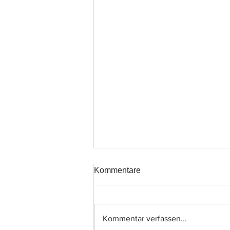
Kommentare
Kommentar verfassen...