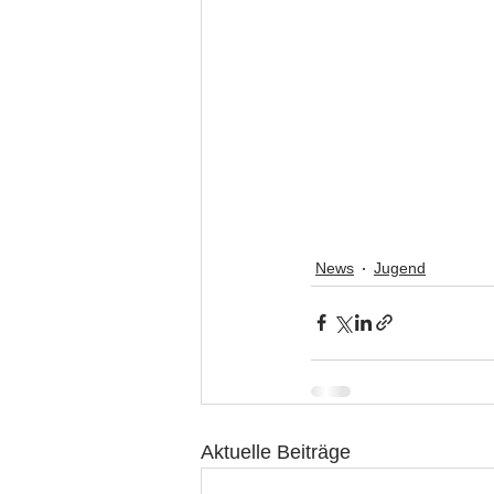
News
Jugend
Aktuelle Beiträge