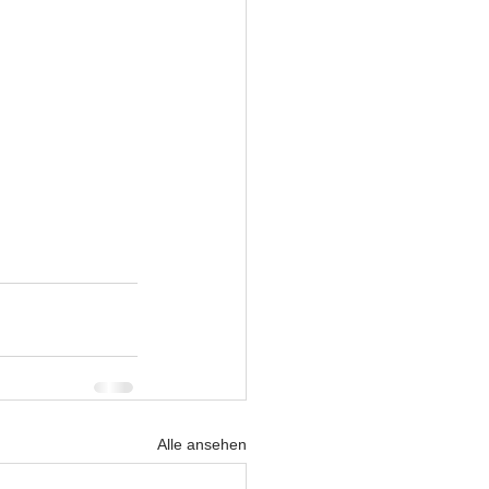
Alle ansehen