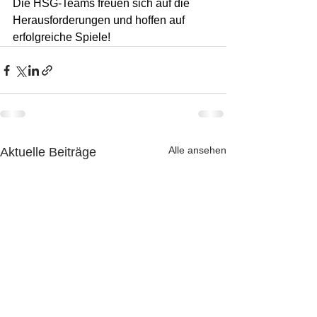
Die HSG-Teams freuen sich auf die 
Herausforderungen und hoffen auf 
erfolgreiche Spiele!
Alle ansehen
Aktuelle Beiträge