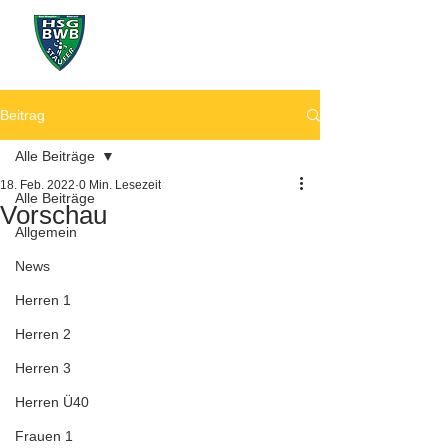
Beitrag
Alle Beiträge
18. Feb. 2022
0 Min. Lesezeit
Alle Beiträge
Vorschau
Allgemein
News
Herren 1
Herren 2
Herren 3
Herren Ü40
Frauen 1