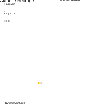
Aktuelle Beiträge
Frauen
Jugend
HHG
Kommentare