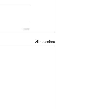
Alle ansehen