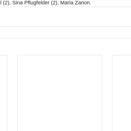
 (2), Sina Pflugfelder (2), Maria Zanon.