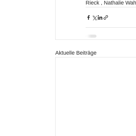
Rieck , Nathalie Wahl
Aktuelle Beiträge